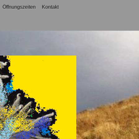
Öffnungszeiten
Kontakt