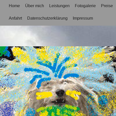
Home
Über mich
Leistungen
Fotogalerie
Preise
Anfahrt
Datenschutzerklärung
Impressum